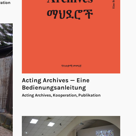
ration
Acting Archives — Eine
Bedienungsanleitung
Acting Archives, Kooperation, Publikation