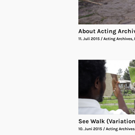
About Acting Archi
11. Juli 2015
/ Acting Archives,
See Walk (Variation 
10. Juni 2015
/ Acting Archives