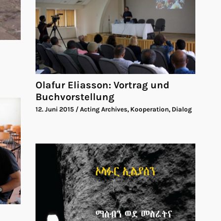
Olafur Eliasson: Vortrag und
Buchvorstellung
12. Juni 2015
/ Acting Archives, Kooperation, Dialog