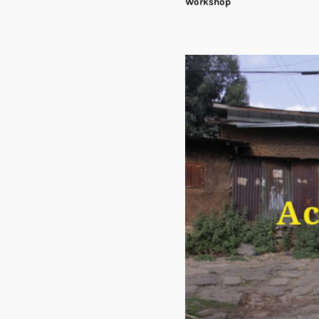
Workshop