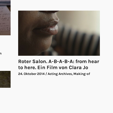
n
Roter Salon. A-B-A-B-A: from hear
to here. Ein Film von Clara Jo
24. Oktober 2014
/ Acting Archives, Making-of