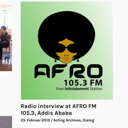
Radio interview at AFRO FM
105.3, Addis Ababa
23. Februar 2015
/ Acting Archives, Dialog