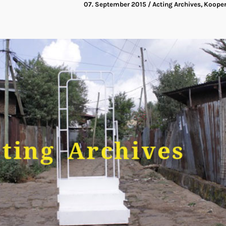
07. September 2015
/ Acting Archives, Koope