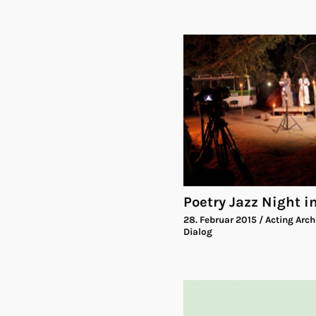
Poetry Jazz Night 
28. Februar 2015
/ Acting Arch
Dialog