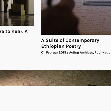
e to hear. A
A Suite of Contemporary
Ethiopian Poetry
01. Februar 2015
/ Acting Archives, Publikatio