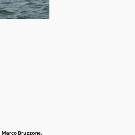
r, Marco Bruzzone,