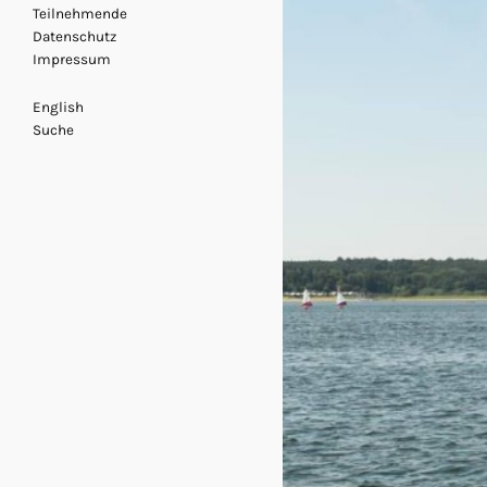
Teilnehmende
Datenschutz
Impressum
English
Suche