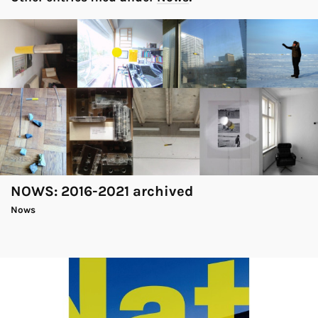
NOWS: 2016-2021 archived
Nows