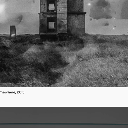
Somewhere, 2015