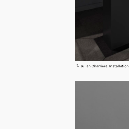
Julian Charriere: Installati