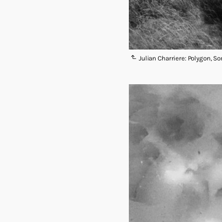
Julian Charriere: Polygon, 