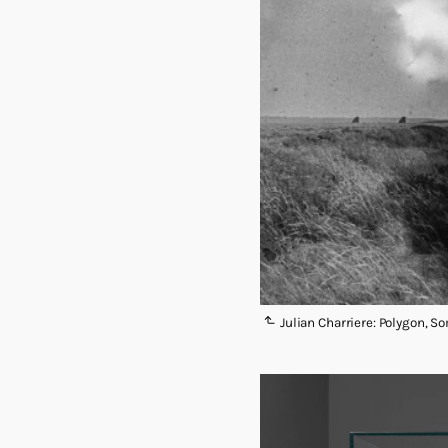
Julian Charriere: Polygon, 