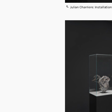
Julian Charriere: Installati