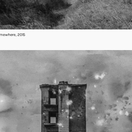
Somewhere, 2015